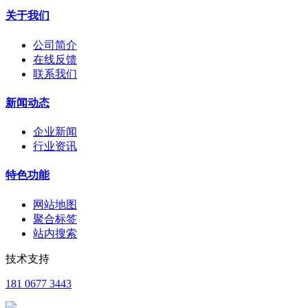
关于我们
公司简介
在线反馈
联系我们
新闻动态
企业新闻
行业资讯
特色功能
网站地图
聚合标签
站内搜索
技术支持
181 0677 3443