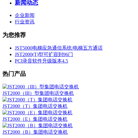
新闻动态
企业新闻
行业资讯
为您推荐
JST5000电梯应急通信系统/电梯五方通话
JST2000(T)型可扩容到96门
PCI录音软件升级版本4.5
热门产品
JST2000（III）型集团电话交换机
JST2000（T）集团电话交换机
JST2000（E）集团电话交换机
JST2000（B）集团电话交换机